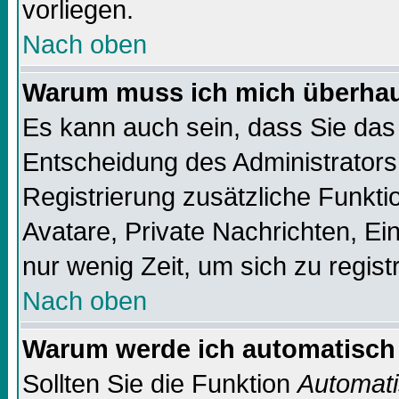
vorliegen.
Nach oben
Warum muss ich mich überhaup
Es kann auch sein, dass Sie das 
Entscheidung des Administrators.
Registrierung zusätzliche Funktio
Avatare, Private Nachrichten, Ein
nur wenig Zeit, um sich zu registr
Nach oben
Warum werde ich automatisch
Sollten Sie die Funktion
Automati