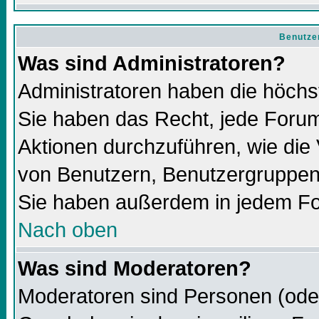
Benutze
Was sind Administratoren?
Administratoren haben die höch
Sie haben das Recht, jede Forum
Aktionen durchzuführen, wie di
von Benutzern, Benutzergruppen
Sie haben außerdem in jedem Fo
Nach oben
Was sind Moderatoren?
Moderatoren sind Personen (oder