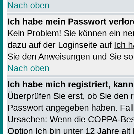
Nach oben
Ich habe mein Passwort verlor
Kein Problem! Sie können ein ne
dazu auf der Loginseite auf
Ich 
Sie den Anweisungen und Sie sol
Nach oben
Ich habe mich registriert, kan
Überprüfen Sie erst, ob Sie den
Passwort angegeben haben. Falls
Ursachen: Wenn die COPPA-Besti
Option
Ich bin unter 12 Jahre alt