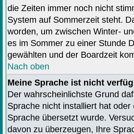
die Zeiten immer noch nicht sti
System auf Sommerzeit steht. Da
worden, um zwischen Winter- un
es im Sommer zu einer Stunde Di
gewählten und der Boardzeit k
Nach oben
Meine Sprache ist nicht verfüg
Der wahrscheinlichste Grund dafü
Sprache nicht installiert hat ode
Sprache übersetzt wurde. Versuc
davon zu überzeugen, Ihre Sprach-