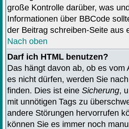
große Kontrolle darüber, was und
Informationen über BBCode sollte
der Beitrag schreiben-Seite aus 
Nach oben
Darf ich HTML benutzen?
Das hängt davon ab, ob es vom Ad
es nicht dürfen, werden Sie nac
finden. Dies ist eine
Sicherung
, 
mit unnötigen Tags zu überschw
andere Störungen hervorrufen kö
können Sie es immer noch manuel