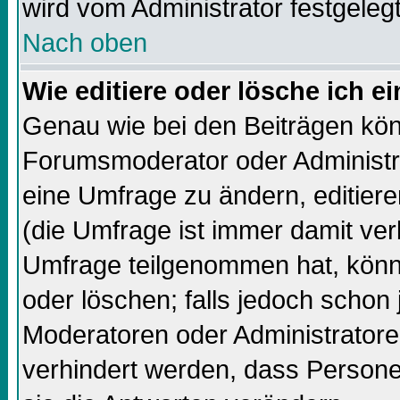
wird vom Administrator festgelegt
Nach oben
Wie editiere oder lösche ich 
Genau wie bei den Beiträgen kö
Forumsmoderator oder Administra
eine Umfrage zu ändern, editiere
(die Umfrage ist immer damit ve
Umfrage teilgenommen hat, könn
oder löschen; falls jedoch schon
Moderatoren oder Administratore
verhindert werden, dass Persone