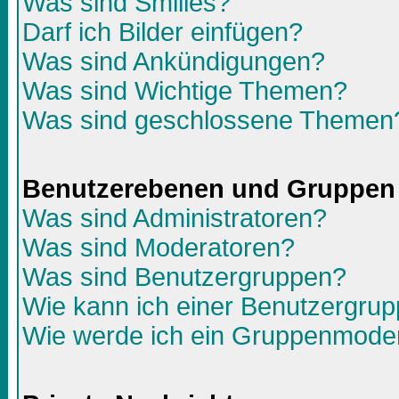
Was sind Smilies?
Darf ich Bilder einfügen?
Was sind Ankündigungen?
Was sind Wichtige Themen?
Was sind geschlossene Themen
Benutzerebenen und Gruppen
Was sind Administratoren?
Was sind Moderatoren?
Was sind Benutzergruppen?
Wie kann ich einer Benutzergrup
Wie werde ich ein Gruppenmode