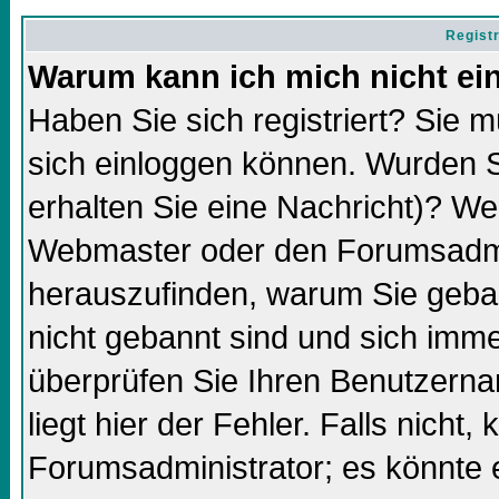
Regist
Warum kann ich mich nicht ei
Haben Sie sich registriert? Sie m
sich einloggen können. Wurden S
erhalten Sie eine Nachricht)? We
Webmaster oder den Forumsadmin
herauszufinden, warum Sie gebann
nicht gebannt sind und sich imm
überprüfen Sie Ihren Benutzern
liegt hier der Fehler. Falls nicht,
Forumsadministrator; es könnte 