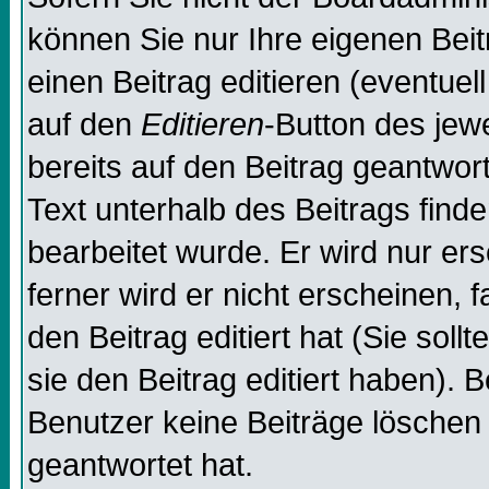
können Sie nur Ihre eigenen Beit
einen Beitrag editieren (eventuel
auf den
Editieren
-Button des jewe
bereits auf den Beitrag geantwor
Text unterhalb des Beitrags finde
bearbeitet wurde. Er wird nur er
ferner wird er nicht erscheinen, 
den Beitrag editiert hat (Sie sol
sie den Beitrag editiert haben). 
Benutzer keine Beiträge löschen
geantwortet hat.