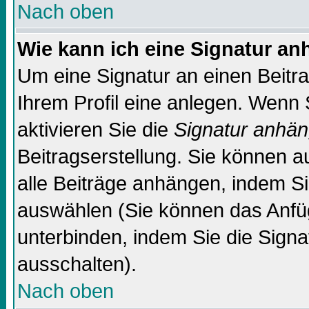
Nach oben
Wie kann ich eine Signatur a
Um eine Signatur an einen Beitr
Ihrem Profil eine anlegen. Wenn S
aktivieren Sie die
Signatur anhä
Beitragserstellung. Sie können 
alle Beiträge anhängen, indem Si
auswählen (Sie können das Anfü
unterbinden, indem Sie die Signa
ausschalten).
Nach oben