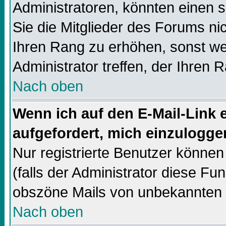
Administratoren, könnten einen s
Sie die Mitglieder des Forums ni
Ihren Rang zu erhöhen, sonst we
Administrator treffen, der Ihren 
Nach oben
Wenn ich auf den E-Mail-Link e
aufgefordert, mich einzulogge
Nur registrierte Benutzer könne
(falls der Administrator diese Fun
obszöne Mails von unbekannten
Nach oben