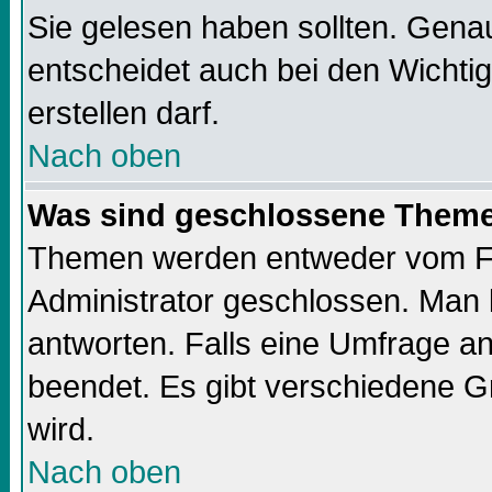
Sie gelesen haben sollten. Gena
entscheidet auch bei den Wichti
erstellen darf.
Nach oben
Was sind geschlossene Them
Themen werden entweder vom F
Administrator geschlossen. Man 
antworten. Falls eine Umfrage a
beendet. Es gibt verschiedene 
wird.
Nach oben