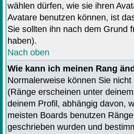
wählen dürfen, wie sie ihren Av
Avatare benutzen können, ist da
Sie sollten ihn nach dem Grund f
haben).
Nach oben
Wie kann ich meinen Rang än
Normalerweise können Sie nicht 
(Ränge erscheinen unter deine
deinem Profil, abhängig davon, w
meisten Boards benutzen Ränge,
geschrieben wurden und bestimm