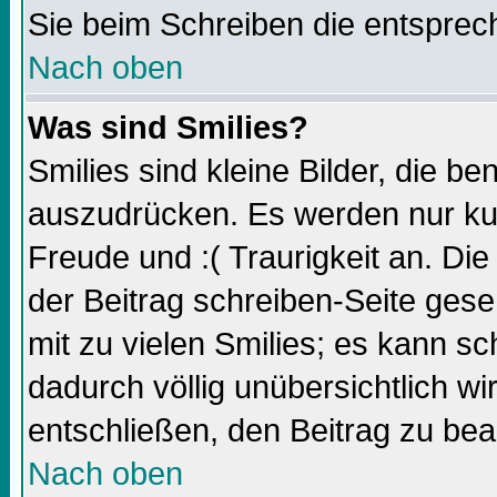
Sie beim Schreiben die entsprec
Nach oben
Was sind Smilies?
Smilies sind kleine Bilder, die 
auszudrücken. Es werden nur kurz
Freude und :( Traurigkeit an. Die
der Beitrag schreiben-Seite gese
mit zu vielen Smilies; es kann sc
dadurch völlig unübersichtlich wi
entschließen, den Beitrag zu bea
Nach oben