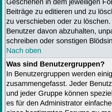
Geschehen in dem jeweiligen For
Beiträge zu editieren und zu lös
zu verschieben oder zu löschen.
Benutzer davon abzuhalten, unp
schreiben oder sonstigen Blödsi
Nach oben
Was sind Benutzergruppen?
In Benutzergruppen werden einig
zusammengefasst. Jeder Benutz
und jeder Gruppe können speziell
es für den Administrator einfac