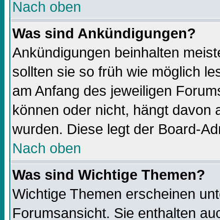
Nach oben
Was sind Ankündigungen?
Ankündigungen beinhalten meiste
sollten sie so früh wie möglich 
am Anfang des jeweiligen Forums
können oder nicht, hängt davon a
wurden. Diese legt der Board-Adm
Nach oben
Was sind Wichtige Themen?
Wichtige Themen erscheinen unt
Forumsansicht. Sie enthalten auc