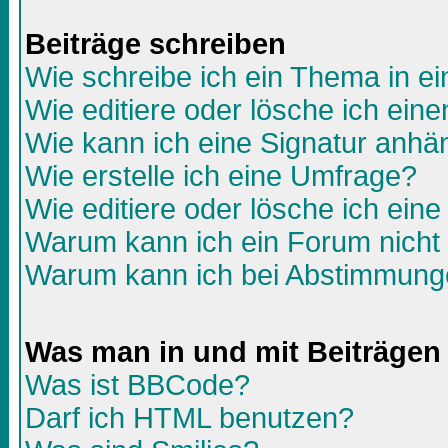
Beiträge schreiben
Wie schreibe ich ein Thema in e
Wie editiere oder lösche ich eine
Wie kann ich eine Signatur anh
Wie erstelle ich eine Umfrage?
Wie editiere oder lösche ich ein
Warum kann ich ein Forum nicht 
Warum kann ich bei Abstimmunge
Was man in und mit Beiträgen
Was ist BBCode?
Darf ich HTML benutzen?