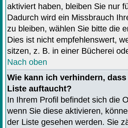
aktiviert haben, bleiben Sie nur f
Dadurch wird ein Missbrauch Ihr
zu bleiben, wählen Sie bitte die
Dies ist nicht empfehlenswert, 
sitzen, z. B. in einer Bücherei od
Nach oben
Wie kann ich verhindern, dass 
Liste auftaucht?
In Ihrem Profil befindet sich die 
wenn Sie diese aktivieren, könne
der Liste gesehen werden. Sie zä