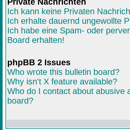
Private Nachrichten
Ich kann keine Privaten Nachric
Ich erhalte dauernd ungewollte P
Ich habe eine Spam- oder perve
Board erhalten!
phpBB 2 Issues
Who wrote this bulletin board?
Why isn't X feature available?
Who do I contact about abusive an
board?