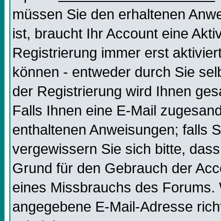
müssen Sie den erhaltenen Anweis
ist, braucht Ihr Account eine Akt
Registrierung immer erst aktivier
können - entweder durch Sie selb
der Registrierung wird Ihnen gesag
Falls Ihnen eine E-Mail zugesand
enthaltenen Anweisungen; falls S
vergewissern Sie sich bitte, dass
Grund für den Gebrauch der Acco
eines Missbrauchs des Forums. W
angegebene E-Mail-Adresse richtig