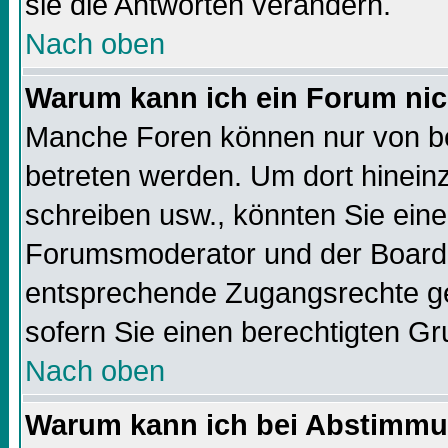
sie die Antworten verändern.
Nach oben
Warum kann ich ein Forum nic
Manche Foren können nur von b
betreten werden. Um dort hinein
schreiben usw., könnten Sie eine
Forumsmoderator und der Boarda
entsprechende Zugangsrechte geb
sofern Sie einen berechtigten Gr
Nach oben
Warum kann ich bei Abstimmu