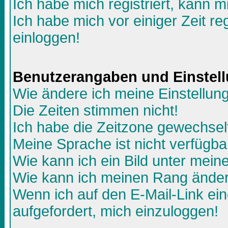
Ich habe mich registriert, kann m
Ich habe mich vor einiger Zeit re
einloggen!
Benutzerangaben und Einstel
Wie ändere ich meine Einstellun
Die Zeiten stimmen nicht!
Ich habe die Zeitzone gewechselt
Meine Sprache ist nicht verfügba
Wie kann ich ein Bild unter me
Wie kann ich meinen Rang ände
Wenn ich auf den E-Mail-Link ein
aufgefordert, mich einzuloggen!