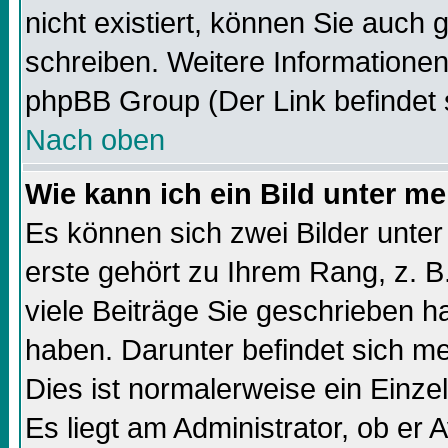
nicht existiert, können Sie auch
schreiben. Weitere Informationen
phpBB Group (Der Link befindet 
Nach oben
Wie kann ich ein Bild unter 
Es können sich zwei Bilder unt
erste gehört zu Ihrem Rang, z. B
viele Beiträge Sie geschrieben 
haben. Darunter befindet sich me
Dies ist normalerweise ein Einz
Es liegt am Administrator, ob er 