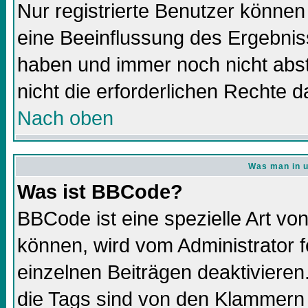
Nur registrierte Benutzer könne
eine Beeinflussung des Ergebnisse
haben und immer noch nicht abs
nicht die erforderlichen Rechte d
Nach oben
Was man in u
Was ist BBCode?
BBCode ist eine spezielle Art 
können, wird vom Administrator f
einzelnen Beiträgen deaktivieren
die Tags sind von den Klammern 