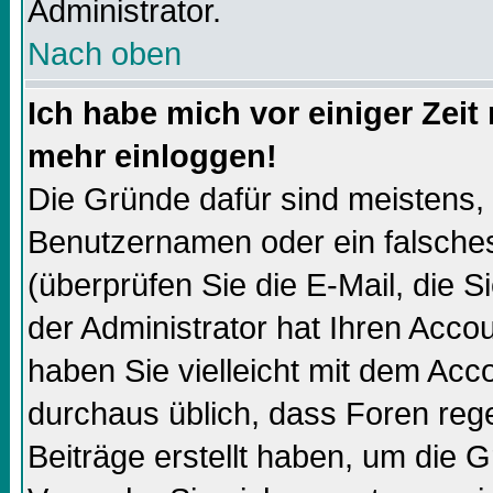
Administrator.
Nach oben
Ich habe mich vor einiger Zeit 
mehr einloggen!
Die Gründe dafür sind meistens,
Benutzernamen oder ein falsch
(überprüfen Sie die E-Mail, die
der Administrator hat Ihren Accoun
haben Sie vielleicht mit dem Acco
durchaus üblich, dass Foren reg
Beiträge erstellt haben, um die 