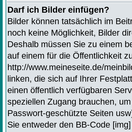
Darf ich Bilder einfügen?
Bilder können tatsächlich im Beit
noch keine Möglichkeit, Bilder d
Deshalb müssen Sie zu einem bes
auf einem für die Öffentlichkeit 
http://www.meineseite.de/meinbil
linken, die sich auf Ihrer Festpl
einen öffentlich verfügbaren Serv
speziellen Zugang brauchen, um 
Passwort-geschützte Seiten usw
Sie entweder den BB-Code [img] 