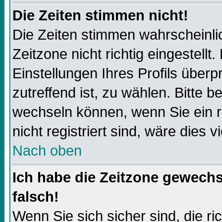
Die Zeiten stimmen nicht!
Die Zeiten stimmen wahrscheinli
Zeitzone nicht richtig eingestellt.
Einstellungen Ihres Profils überp
zutreffend ist, zu wählen. Bitte 
wechseln können, wenn Sie ein reg
nicht registriert sind, wäre dies v
Nach oben
Ich habe die Zeitzone gewechs
falsch!
Wenn Sie sich sicher sind, die r