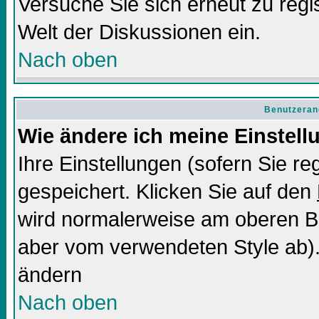
Versuche Sie sich erneut zu regis
Welt der Diskussionen ein.
Nach oben
Benutzeran
Wie ändere ich meine Einstel
Ihre Einstellungen (sofern Sie re
gespeichert. Klicken Sie auf den
wird normalerweise am oberen Bi
aber vom verwendeten Style ab).
ändern
Nach oben