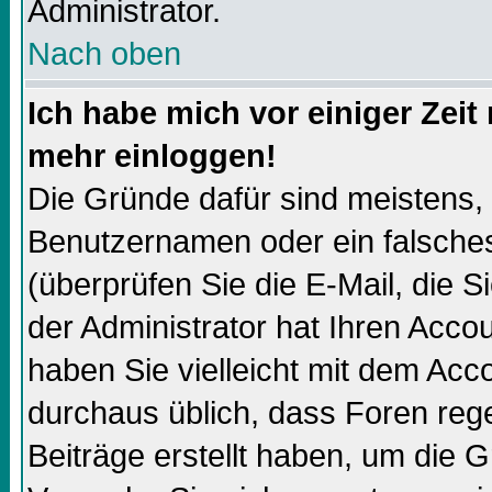
Administrator.
Nach oben
Ich habe mich vor einiger Zeit 
mehr einloggen!
Die Gründe dafür sind meistens,
Benutzernamen oder ein falsch
(überprüfen Sie die E-Mail, die
der Administrator hat Ihren Accoun
haben Sie vielleicht mit dem Acco
durchaus üblich, dass Foren reg
Beiträge erstellt haben, um die 