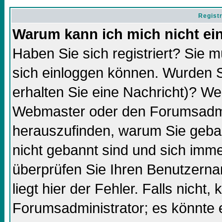
Regist
Warum kann ich mich nicht ei
Haben Sie sich registriert? Sie m
sich einloggen können. Wurden S
erhalten Sie eine Nachricht)? We
Webmaster oder den Forumsadmin
herauszufinden, warum Sie gebann
nicht gebannt sind und sich imm
überprüfen Sie Ihren Benutzern
liegt hier der Fehler. Falls nicht,
Forumsadministrator; es könnte 