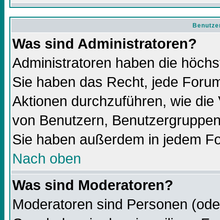
Benutze
Was sind Administratoren?
Administratoren haben die höch
Sie haben das Recht, jede Forum
Aktionen durchzuführen, wie di
von Benutzern, Benutzergruppen
Sie haben außerdem in jedem Fo
Nach oben
Was sind Moderatoren?
Moderatoren sind Personen (oder