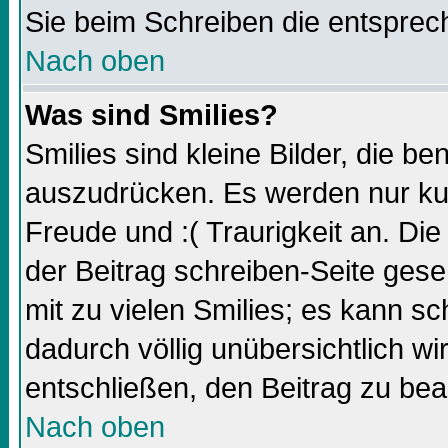
Sie beim Schreiben die entsprec
Nach oben
Was sind Smilies?
Smilies sind kleine Bilder, die 
auszudrücken. Es werden nur kurz
Freude und :( Traurigkeit an. Die
der Beitrag schreiben-Seite gese
mit zu vielen Smilies; es kann sc
dadurch völlig unübersichtlich wi
entschließen, den Beitrag zu bea
Nach oben