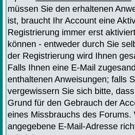
müssen Sie den erhaltenen Anweis
ist, braucht Ihr Account eine Akt
Registrierung immer erst aktivier
können - entweder durch Sie selb
der Registrierung wird Ihnen gesag
Falls Ihnen eine E-Mail zugesand
enthaltenen Anweisungen; falls S
vergewissern Sie sich bitte, dass
Grund für den Gebrauch der Acco
eines Missbrauchs des Forums. W
angegebene E-Mail-Adresse richtig