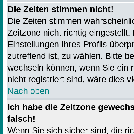
Die Zeiten stimmen nicht!
Die Zeiten stimmen wahrscheinli
Zeitzone nicht richtig eingestellt.
Einstellungen Ihres Profils überp
zutreffend ist, zu wählen. Bitte 
wechseln können, wenn Sie ein reg
nicht registriert sind, wäre dies v
Nach oben
Ich habe die Zeitzone gewechs
falsch!
Wenn Sie sich sicher sind, die r