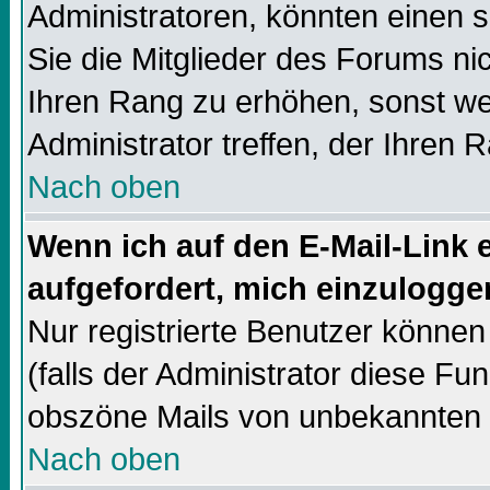
Administratoren, könnten einen s
Sie die Mitglieder des Forums ni
Ihren Rang zu erhöhen, sonst we
Administrator treffen, der Ihren 
Nach oben
Wenn ich auf den E-Mail-Link e
aufgefordert, mich einzulogge
Nur registrierte Benutzer könne
(falls der Administrator diese Fun
obszöne Mails von unbekannten
Nach oben