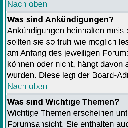
Nach oben
Was sind Ankündigungen?
Ankündigungen beinhalten meiste
sollten sie so früh wie möglich 
am Anfang des jeweiligen Forums
können oder nicht, hängt davon a
wurden. Diese legt der Board-Adm
Nach oben
Was sind Wichtige Themen?
Wichtige Themen erscheinen unt
Forumsansicht. Sie enthalten auc