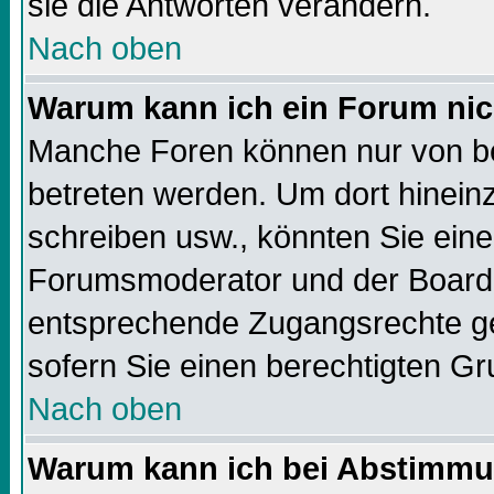
sie die Antworten verändern.
Nach oben
Warum kann ich ein Forum nic
Manche Foren können nur von b
betreten werden. Um dort hinein
schreiben usw., könnten Sie eine
Forumsmoderator und der Boarda
entsprechende Zugangsrechte geb
sofern Sie einen berechtigten Gr
Nach oben
Warum kann ich bei Abstimmu