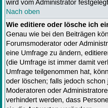
wird vom Administrator festgelegt
Nach oben
Wie editiere oder lösche ich 
Genau wie bei den Beiträgen kö
Forumsmoderator oder Administra
eine Umfrage zu ändern, editiere
(die Umfrage ist immer damit ve
Umfrage teilgenommen hat, könn
oder löschen; falls jedoch schon
Moderatoren oder Administratore
verhindert werden, dass Persone