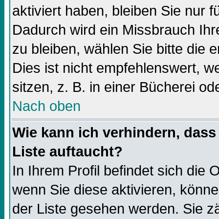
aktiviert haben, bleiben Sie nur f
Dadurch wird ein Missbrauch Ihr
zu bleiben, wählen Sie bitte die
Dies ist nicht empfehlenswert, 
sitzen, z. B. in einer Bücherei od
Nach oben
Wie kann ich verhindern, dass 
Liste auftaucht?
In Ihrem Profil befindet sich die 
wenn Sie diese aktivieren, könne
der Liste gesehen werden. Sie zä