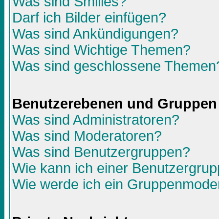
Was sind Smilies?
Darf ich Bilder einfügen?
Was sind Ankündigungen?
Was sind Wichtige Themen?
Was sind geschlossene Themen
Benutzerebenen und Gruppen
Was sind Administratoren?
Was sind Moderatoren?
Was sind Benutzergruppen?
Wie kann ich einer Benutzergrup
Wie werde ich ein Gruppenmode