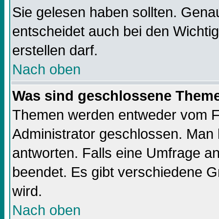
Sie gelesen haben sollten. Gena
entscheidet auch bei den Wichti
erstellen darf.
Nach oben
Was sind geschlossene Them
Themen werden entweder vom F
Administrator geschlossen. Man 
antworten. Falls eine Umfrage a
beendet. Es gibt verschiedene 
wird.
Nach oben