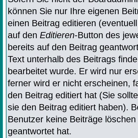
können Sie nur Ihre eigenen Beit
einen Beitrag editieren (eventuel
auf den
Editieren
-Button des jewe
bereits auf den Beitrag geantwor
Text unterhalb des Beitrags finde
bearbeitet wurde. Er wird nur er
ferner wird er nicht erscheinen, 
den Beitrag editiert hat (Sie sol
sie den Beitrag editiert haben). 
Benutzer keine Beiträge löschen
geantwortet hat.