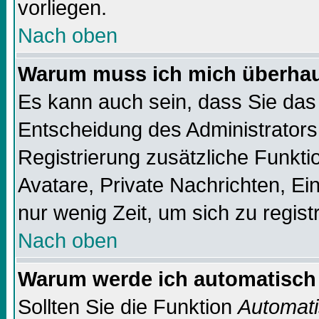
vorliegen.
Nach oben
Warum muss ich mich überhaup
Es kann auch sein, dass Sie das 
Entscheidung des Administrators.
Registrierung zusätzliche Funktio
Avatare, Private Nachrichten, Ein
nur wenig Zeit, um sich zu registr
Nach oben
Warum werde ich automatisch
Sollten Sie die Funktion
Automati