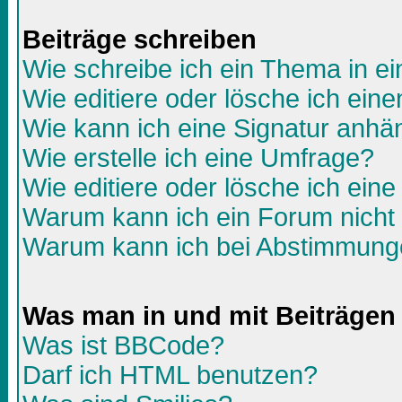
Beiträge schreiben
Wie schreibe ich ein Thema in e
Wie editiere oder lösche ich eine
Wie kann ich eine Signatur anh
Wie erstelle ich eine Umfrage?
Wie editiere oder lösche ich ein
Warum kann ich ein Forum nicht 
Warum kann ich bei Abstimmunge
Was man in und mit Beiträgen
Was ist BBCode?
Darf ich HTML benutzen?