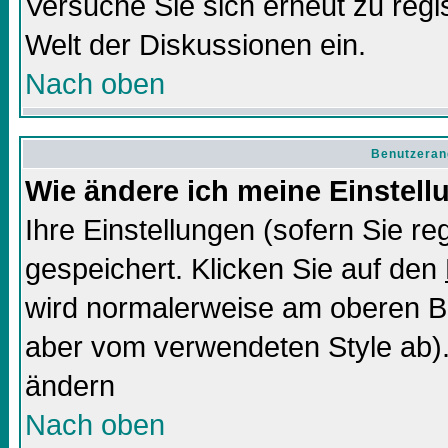
Versuche Sie sich erneut zu regis
Welt der Diskussionen ein.
Nach oben
Benutzeran
Wie ändere ich meine Einstel
Ihre Einstellungen (sofern Sie re
gespeichert. Klicken Sie auf den
wird normalerweise am oberen Bi
aber vom verwendeten Style ab).
ändern
Nach oben