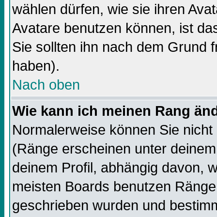
wählen dürfen, wie sie ihren Av
Avatare benutzen können, ist da
Sie sollten ihn nach dem Grund f
haben).
Nach oben
Wie kann ich meinen Rang än
Normalerweise können Sie nicht 
(Ränge erscheinen unter deine
deinem Profil, abhängig davon, w
meisten Boards benutzen Ränge,
geschrieben wurden und bestimm