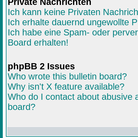
Private Nachrichten
Ich kann keine Privaten Nachric
Ich erhalte dauernd ungewollte P
Ich habe eine Spam- oder perve
Board erhalten!
phpBB 2 Issues
Who wrote this bulletin board?
Why isn't X feature available?
Who do I contact about abusive an
board?