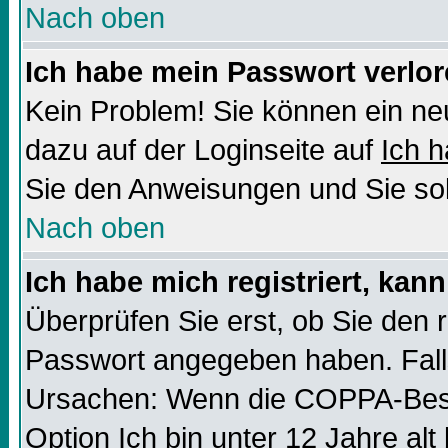
Nach oben
Ich habe mein Passwort verlor
Kein Problem! Sie können ein ne
dazu auf der Loginseite auf
Ich 
Sie den Anweisungen und Sie sol
Nach oben
Ich habe mich registriert, kan
Überprüfen Sie erst, ob Sie den
Passwort angegeben haben. Falls
Ursachen: Wenn die COPPA-Besti
Option
Ich bin unter 12 Jahre alt