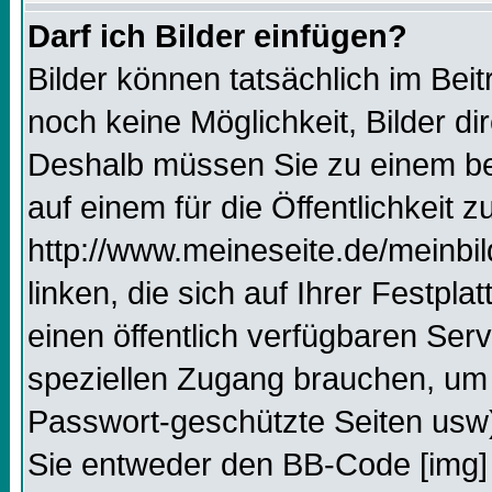
Darf ich Bilder einfügen?
Bilder können tatsächlich im Beit
noch keine Möglichkeit, Bilder d
Deshalb müssen Sie zu einem bes
auf einem für die Öffentlichkeit 
http://www.meineseite.de/meinbil
linken, die sich auf Ihrer Festpl
einen öffentlich verfügbaren Serv
speziellen Zugang brauchen, um 
Passwort-geschützte Seiten usw
Sie entweder den BB-Code [img] 