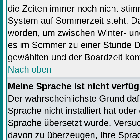
die Zeiten immer noch nicht sti
System auf Sommerzeit steht. Da
worden, um zwischen Winter- un
es im Sommer zu einer Stunde Di
gewählten und der Boardzeit k
Nach oben
Meine Sprache ist nicht verfüg
Der wahrscheinlichste Grund dafü
Sprache nicht installiert hat ode
Sprache übersetzt wurde. Versuc
davon zu überzeugen, Ihre Sprach-