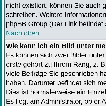
nicht existiert, können Sie auch
schreiben. Weitere Informationen
phpBB Group (Der Link befindet 
Nach oben
Wie kann ich ein Bild unter 
Es können sich zwei Bilder unt
erste gehört zu Ihrem Rang, z. B
viele Beiträge Sie geschrieben 
haben. Darunter befindet sich me
Dies ist normalerweise ein Einz
Es liegt am Administrator, ob er 