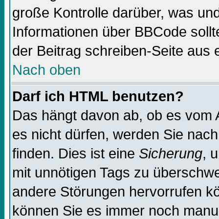
große Kontrolle darüber, was und
Informationen über BBCode sollte
der Beitrag schreiben-Seite aus 
Nach oben
Darf ich HTML benutzen?
Das hängt davon ab, ob es vom Ad
es nicht dürfen, werden Sie nac
finden. Dies ist eine
Sicherung
, 
mit unnötigen Tags zu überschw
andere Störungen hervorrufen kö
können Sie es immer noch manuel