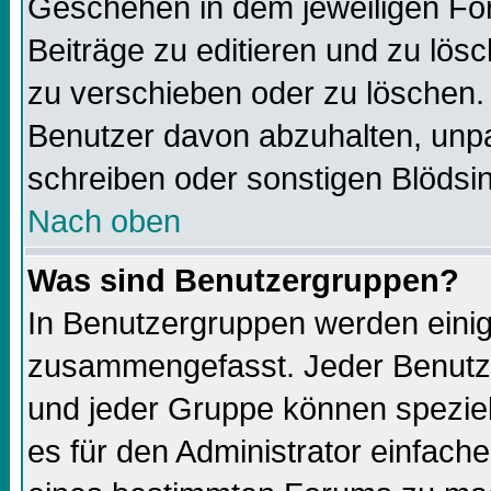
Geschehen in dem jeweiligen For
Beiträge zu editieren und zu lös
zu verschieben oder zu löschen.
Benutzer davon abzuhalten, unp
schreiben oder sonstigen Blödsi
Nach oben
Was sind Benutzergruppen?
In Benutzergruppen werden einig
zusammengefasst. Jeder Benutz
und jeder Gruppe können speziell
es für den Administrator einfac