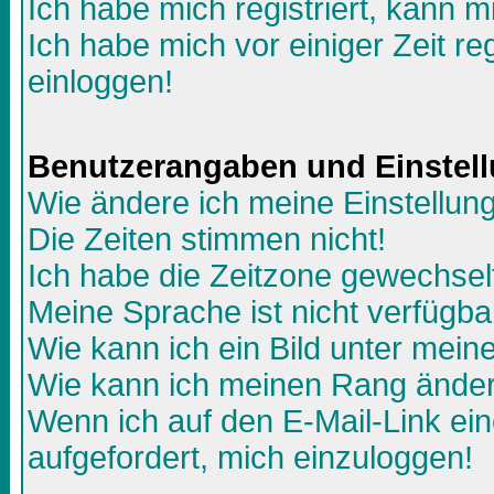
Ich habe mich registriert, kann m
Ich habe mich vor einiger Zeit re
einloggen!
Benutzerangaben und Einstel
Wie ändere ich meine Einstellun
Die Zeiten stimmen nicht!
Ich habe die Zeitzone gewechselt
Meine Sprache ist nicht verfügba
Wie kann ich ein Bild unter me
Wie kann ich meinen Rang ände
Wenn ich auf den E-Mail-Link ein
aufgefordert, mich einzuloggen!