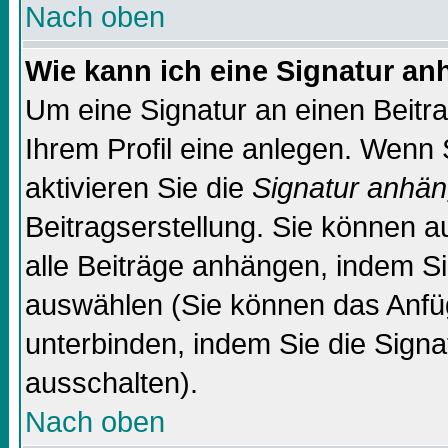
Nach oben
Wie kann ich eine Signatur a
Um eine Signatur an einen Beitr
Ihrem Profil eine anlegen. Wenn S
aktivieren Sie die
Signatur anhä
Beitragserstellung. Sie können 
alle Beiträge anhängen, indem Si
auswählen (Sie können das Anfü
unterbinden, indem Sie die Signa
ausschalten).
Nach oben