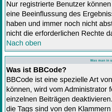
Nur registrierte Benutzer könne
eine Beeinflussung des Ergebnisse
haben und immer noch nicht abs
nicht die erforderlichen Rechte d
Nach oben
Was man in u
Was ist BBCode?
BBCode ist eine spezielle Art 
können, wird vom Administrator f
einzelnen Beiträgen deaktivieren
die Tags sind von den Klammern 